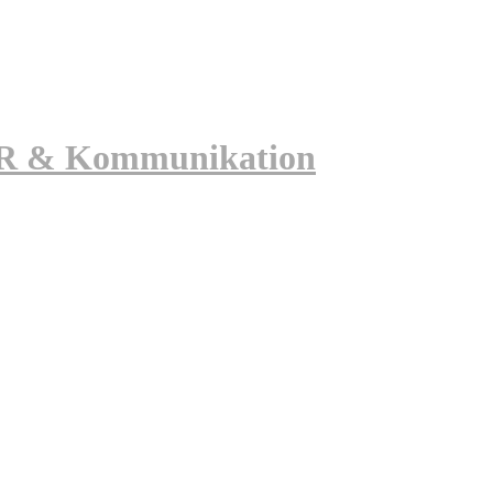
 PR & Kommunikation