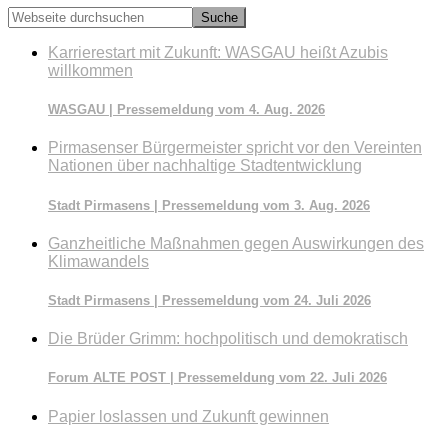
Webseite
durchsuchen
Karrierestart mit Zukunft: WASGAU heißt Azubis
willkommen
WASGAU | Pressemeldung vom 4. Aug. 2026
Pirmasenser Bürgermeister spricht vor den Vereinten
Nationen über nachhaltige Stadtentwicklung
Stadt Pirmasens | Pressemeldung vom 3. Aug. 2026
Ganzheitliche Maßnahmen gegen Auswirkungen des
Klimawandels
Stadt Pirmasens | Pressemeldung vom 24. Juli 2026
Die Brüder Grimm: hochpolitisch und demokratisch
Forum ALTE POST | Pressemeldung vom 22. Juli 2026
Papier loslassen und Zukunft gewinnen