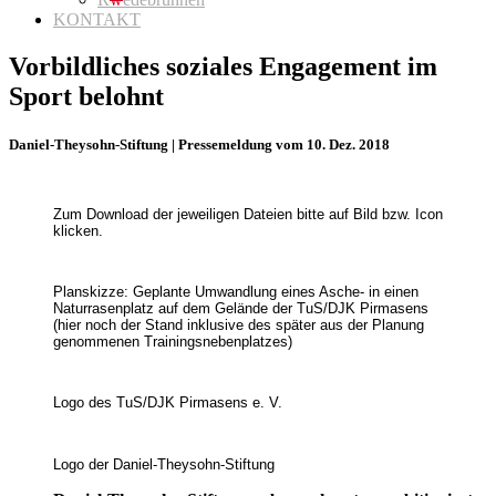
KONTAKT
Vorbildliches soziales Engagement im
Sport belohnt
Daniel-Theysohn-Stiftung | Pressemeldung vom 10. Dez. 2018
Zum Download der jeweiligen Dateien bitte auf Bild bzw. Icon
klicken.
Planskizze: Geplante Umwandlung eines Asche- in einen
Naturrasenplatz auf dem Gelände der TuS/DJK Pirmasens
(hier noch der Stand inklusive des später aus der Planung
genommenen Trainingsnebenplatzes)
Logo des TuS/DJK Pirmasens e. V.
Logo der Daniel-Theysohn-Stiftung