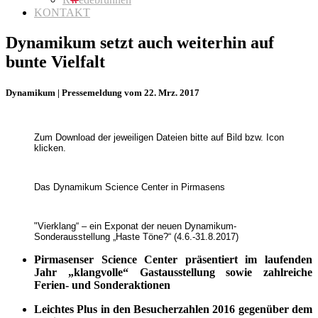
KONTAKT
Dynamikum setzt auch weiterhin auf
bunte Vielfalt
Dynamikum | Pressemeldung vom 22. Mrz. 2017
Zum Download der jeweiligen Dateien bitte auf Bild bzw. Icon
klicken.
Das Dynamikum Science Center in Pirmasens
"Vierklang“ – ein Exponat der neuen Dynamikum-
Sonderausstellung „Haste Töne?“ (4.6.-31.8.2017)
Pirmasenser Science Center präsentiert im laufenden
Jahr „klangvolle“ Gastausstellung sowie zahlreiche
Ferien- und Sonderaktionen
Leichtes Plus in den Besucherzahlen 2016 gegenüber dem