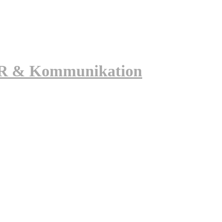
 PR & Kommunikation