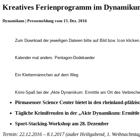
Kreatives Ferienprogramm im Dynamiku
Dynamikum | Pressemeldung vom 15. Dez. 2016
Zum Download der jeweiligen Dateien bitte auf Bild bzw. Icon klicken
Kalender mal anders: Pentagon-Dodekaeder
Ein Klettermännchen auf dem Weg
Krimi-Spaß bei der „Akte Dynamikum: Ermittle am Ort des Verbreche
Pirmasenser Science Center bietet in den rheinland-pfälz
Tägliche Krimifreuden in der „Akte Dynamikum: Ermittle
Sport-Stacking-Workshop am 28. Dezember
Termin: 22.12.2016 – 8.1.2017 (außer Heiligabend, 1. Weihnachtstag