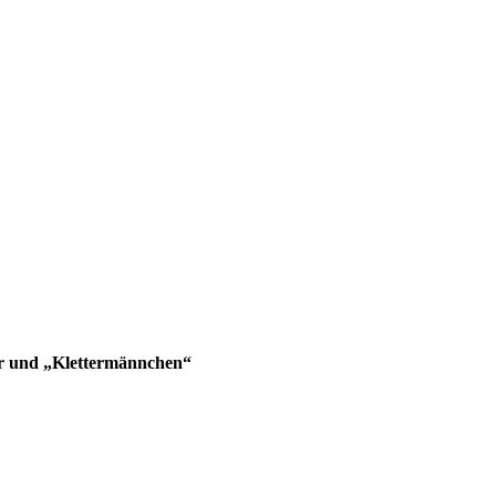
der und „Klettermännchen“