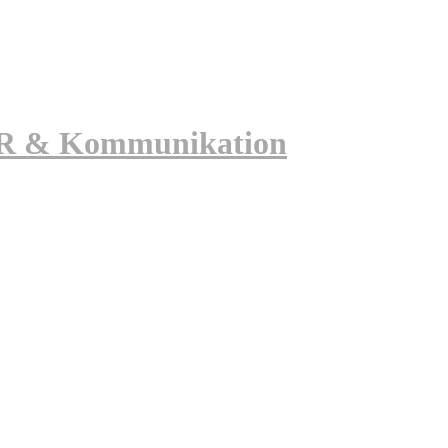
 PR & Kommunikation