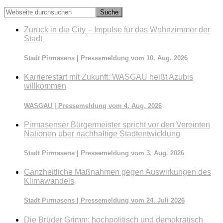
Webseite
durchsuchen
Zurück in die City – Impulse für das Wohnzimmer der
Stadt
Stadt Pirmasens | Pressemeldung vom 10. Aug. 2026
Karrierestart mit Zukunft: WASGAU heißt Azubis
willkommen
WASGAU | Pressemeldung vom 4. Aug. 2026
Pirmasenser Bürgermeister spricht vor den Vereinten
Nationen über nachhaltige Stadtentwicklung
Stadt Pirmasens | Pressemeldung vom 3. Aug. 2026
Ganzheitliche Maßnahmen gegen Auswirkungen des
Klimawandels
Stadt Pirmasens | Pressemeldung vom 24. Juli 2026
Die Brüder Grimm: hochpolitisch und demokratisch