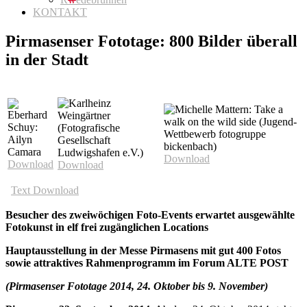
KONTAKT
Pirmasenser Fototage: 800 Bilder überall
in der Stadt
Download
Download
Download
Text Download
Besucher des zweiwöchigen Foto-Events erwartet ausgewählte
Fotokunst in elf frei zugänglichen Locations
Hauptausstellung in der Messe Pirmasens mit gut 400 Fotos
sowie attraktives Rahmenprogramm im Forum ALTE POST
(Pirmasenser Fototage 2014, 24. Oktober bis 9. November)