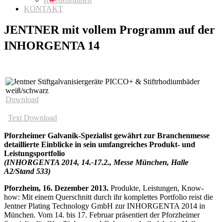
KONTAKT
JENTNER mit vollem Programm auf der
INHORGENTA 14
Download
Text Download
Pforzheimer Galvanik-Spezialist gewährt zur Branchenmesse
detaillierte Einblicke in sein umfangreiches Produkt- und
Leistungsportfolio
(INHORGENTA 2014, 14.-17.2., Messe München, Halle
A2/Stand 533)
Pforzheim, 16. Dezember 2013.
Produkte, Leistungen, Know-
how: Mit einem Querschnitt durch ihr komplettes Portfolio reist die
Jentner Plating Technology GmbH zur INHORGENTA 2014 in
München. Vom 14. bis 17. Februar präsentiert der Pforzheimer