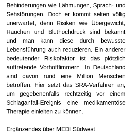
Behinderungen wie Lähmungen, Sprach- und
Sehstörun­gen. Doch er kommt selten völlig
unerwartet, denn Risiken wie Übergewicht,
Rauchen und Bluthochdruck sind bekannt
und man kann diese durch bewusste
Lebensführung auch reduzieren. Ein anderer
bedeutender Risiko­faktor ist das plötzlich
auftretende Vorhofflimmern. In Deutschland
sind davon rund eine Million Menschen
betroffen. Hier setzt das SRA-Verfahren an,
um gegebenenfalls rechtzeitig vor einem
Schlaganfall-Ereignis eine medikamen­töse
Therapie einleiten zu können.
Ergänzendes über MEDI Südwest