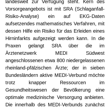
landesweit zur Verfügung steht. Kern des
Vorsorgeangebots ist mit SRA (Schlaganfall-
Risiko-Analyse) ein auf EKG-Daten
aufsetzendes mathematisches Verfahren, mit
dessen Hilfe ein Risiko für das Erleiden eines
Hirninfarkts aufgezeigt werden kann. In die
Praxen gelangt SRA über die im
Ärztenetzwerk MEDI Südwest
angeschlossenen etwa 800 niedergelassenen
rheinland-pfälzischen Ärzte; der in sieben
Bundesländern aktive MEDI-Verbund möchte
trotz knapper Ressourcen im
Gesundheitswesen der Bevölkerung eine
optimale medizinische Versorgung anbieten.
Die innerhalb des MEDI-Verbunds zunächst