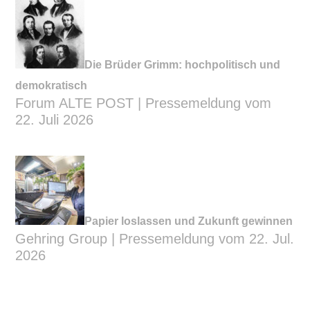
Die Brüder Grimm: hochpolitisch und
demokratisch
Forum ALTE POST | Pressemeldung vom
22. Juli 2026
Papier loslassen und Zukunft gewinnen
Gehring Group | Pressemeldung vom 22. Jul.
2026