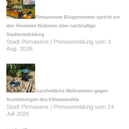
Pirmasenser Bürgermeister spricht vor
den Vereinten Nationen über nachhaltige
Stadtentwicklung
Stadt Pirmasens | Pressemeldung vom 3.
Aug. 2026
Ganzheitliche Maßnahmen gegen
Auswirkungen des Klimawandels
Stadt Pirmasens | Pressemeldung vom 24.
Juli 2026