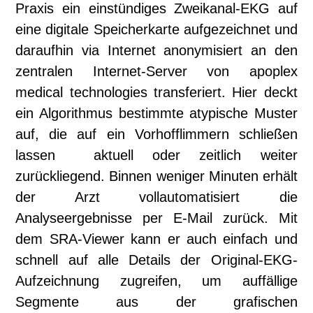
Praxis ein einstündiges Zweikanal-EKG auf
eine digitale Speicherkarte aufgezeichnet und
daraufhin via Internet anonymisiert an den
zentralen Internet-Server von apoplex
medical technologies transferiert. Hier deckt
ein Algorithmus bestimmte atypische Muster
auf, die auf ein Vorhofflimmern schließen
lassen  aktuell oder zeitlich weiter
zurückliegend. Binnen weniger Minuten erhält
der Arzt vollautomatisiert die
Analyseergebnisse per E-Mail zurück. Mit
dem SRA-Viewer kann er auch einfach und
schnell auf alle Details der Original-EKG-
Aufzeichnung zugreifen, um auffällige
Segmente aus der grafischen