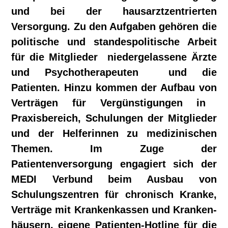
und bei der hausarztzentrierten
Versorgung. Zu den Aufgaben gehören die
politische und standespolitische Arbeit
für die Mitglieder

niedergelassene Ärzte
und Psychotherapeuten  und die
Patienten. Hinzu kommen der Aufbau von
Verträgen für Vergünstigungen in
Praxisbereich, Schulungen der Mitglieder
und der Helferinnen zu medizinischen
Themen. Im Zuge der
Patientenversorgung engagiert sich der
MEDI Verbund beim Ausbau von
Schulungszentren für chronisch Kranke,
Verträge mit Krankenkassen und Kranken­
häusern, eigene Patienten-Hotline für die