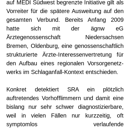
auf MEDI Südwest begrenzte Initiative gilt als
Vorreiter für die spätere Ausweitung auf den
gesamten Verbund. Bereits Anfang 2009
hatte sich mit der ägnw eG
Ärztegenossenschaft Niedersachsen
Bremen, Oldenburg, eine genossenschaftlich
strukturierte Ärzte-Interessenvertretung für
den Aufbau eines regionalen Vorsorgenetz­
werks im Schlaganfall-Kontext entschieden.
Konkret detektiert SRA ein plötzlich
auftretendes Vorhofflimmern und damit eine
bislang nur sehr schwer diagnostizierbare,
weil in vielen Fällen nur kurzzeitig, oft
symptomlos verlaufende