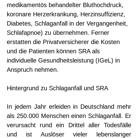
medikamentös behandelter Bluthochdruck,
koronare Herzerkrankung, Herzinsuffizienz,
Diabetes, Schlaganfall in der Vergangenheit,
Schlafapnoe) zu übernehmen. Ferner
erstatten die Privatversicherer die Kosten
und die Patienten können SRA als
individuelle Gesundheitsleistung (IGeL) in
Anspruch nehmen.
Hintergrund zu Schlaganfall und SRA
In jedem Jahr erleiden in Deutschland mehr
als 250.000 Menschen einen Schlaganfall. Er
verursacht rund ein Drittel aller Todesfälle
und ist Auslöser vieler lebenslanger