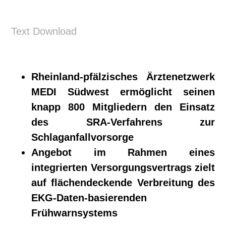
Text Download
Rheinland-pfälzisches Ärztenetzwerk
MEDI Südwest ermöglicht seinen
knapp 800 Mitgliedern den Einsatz
des SRA-Verfahrens zur
Schlaganfallvorsorge
Angebot im Rahmen eines
integrierten Versorgungsvertrags zielt
auf flächendeckende Verbreitung des
EKG-Daten-basierenden
Frühwarnsystems