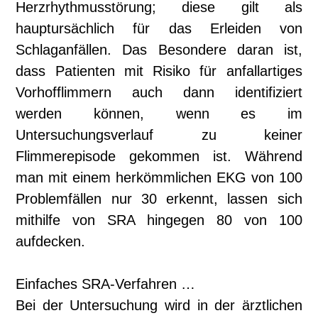
Herzrhythmusstörung; diese gilt als
hauptursächlich für das Erleiden von
Schlaganfällen. Das Besondere daran ist,
dass Patienten mit Risiko für anfallartiges
Vorhofflimmern auch dann identifiziert
werden können, wenn es im
Untersuchungsverlauf zu keiner
Flimmerepisode gekommen ist. Während
man mit einem herkömmlichen EKG von 100
Problemfällen nur 30 erkennt, lassen sich
mithilfe von SRA hingegen 80 von 100
aufdecken.
Einfaches SRA-Verfahren …
Bei der Untersuchung wird in der ärztlichen