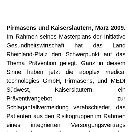
Pirmasens und Kaiserslautern, März 2009.
Im Rahmen seines Masterplans der Initiative
Gesundheitswirtschaft hat das Land
Rheinland-Pfalz den Schwerpunkt auf das
Thema Prävention gelegt. Ganz in diesem
Sinne haben jetzt die apoplex medical
technologies GmbH, Pirmasens, und MEDI
Südwest, Kaiserslautern, ein
Präventivangebot zur
Schlaganfallvermeidung verabschiedet, das
Patienten aus den Risikogruppen im Rahmen
eines integrierten Versorgungsvertrags