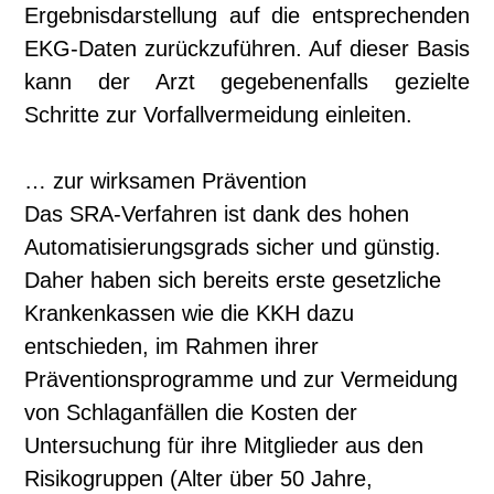
Ergebnisdarstellung auf die entsprechenden
EKG-Daten zurückzuführen. Auf dieser Basis
kann der Arzt gegebenenfalls gezielte
Schritte zur Vorfallvermeidung einleiten.
… zur wirksamen Prävention
Das SRA-Verfahren ist dank des hohen
Automatisierungsgrads sicher und günstig.
Daher haben sich bereits erste gesetzliche
Krankenkassen wie die KKH dazu
entschieden, im Rahmen ihrer
Präventionsprogramme und zur Vermeidung
von Schlaganfällen die Kosten der
Untersuchung für ihre Mitglieder aus den
Risikogruppen (Alter über 50 Jahre,