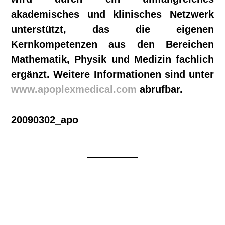
akademisches und klinisches Netzwerk
unterstützt, das die eigenen
Kernkompetenzen aus den Bereichen
Mathematik, Physik und Medizin
f
achlich
ergänzt. Weitere Informationen sind unter
www.apoplexmedical.com
abrufbar.
20090302_apo