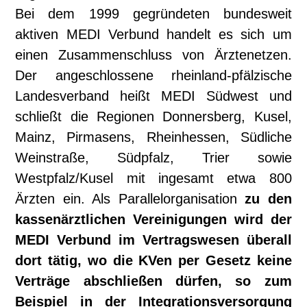
Bei dem 1999 gegründeten bundesweit
aktiven MEDI Verbund handelt es sich um
einen Zusammenschluss von Ärztenetzen.
Der angeschlossene rheinland-pfälzische
Landesverband heißt MEDI Südwest und
schließt die Regionen Donnersberg, Kusel,
Mainz, Pirmasens, Rheinhessen, Südliche
Weinstraße, Südpfalz, Trier sowie
Westpfalz/Kusel mit ingesamt etwa 800
Ärzten ein. Als Parallelorganisation
zu den
kassenärztlichen Vereinigungen wird der
MEDI Verbund im Vertragswesen überall
dort tätig, wo die KVen per Gesetz keine
Verträge abschließen dürfen, so zum
Beispiel in der Integrationsversorgung