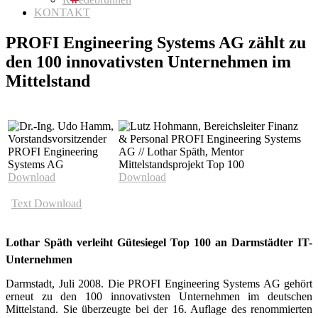
KONTAKT
PROFI Engineering Systems AG zählt zu
den 100 innovativsten Unternehmen im
Mittelstand
Download
Download
Text Download
Lothar Späth verleiht Gütesiegel Top 100 an Darmstädter IT-
Unternehmen
Darmstadt, Juli 2008. Die PROFI Engineering Systems AG gehört
erneut zu den 100 innovativsten Unternehmen im deutschen
Mittelstand. Sie überzeugte bei der 16. Auflage des renommierten