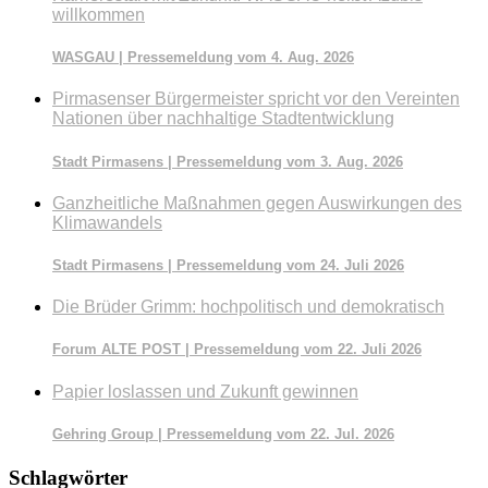
willkommen
WASGAU | Pressemeldung vom 4. Aug. 2026
Pirmasenser Bürgermeister spricht vor den Vereinten
Nationen über nachhaltige Stadtentwicklung
Stadt Pirmasens | Pressemeldung vom 3. Aug. 2026
Ganzheitliche Maßnahmen gegen Auswirkungen des
Klimawandels
Stadt Pirmasens | Pressemeldung vom 24. Juli 2026
Die Brüder Grimm: hochpolitisch und demokratisch
Forum ALTE POST | Pressemeldung vom 22. Juli 2026
Papier loslassen und Zukunft gewinnen
Gehring Group | Pressemeldung vom 22. Jul. 2026
Schlagwörter