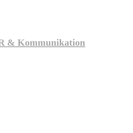
 PR & Kommunikation