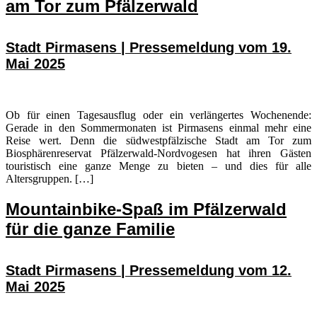
am Tor zum Pfälzerwald
Stadt Pirmasens | Pressemeldung vom 19.
Mai 2025
Ob für einen Tagesausflug oder ein verlängertes Wochenende:
Gerade in den Sommermonaten ist Pirmasens einmal mehr eine
Reise wert. Denn die südwestpfälzische Stadt am Tor zum
Biosphärenreservat Pfälzerwald-Nordvogesen hat ihren Gästen
touristisch eine ganze Menge zu bieten – und dies für alle
Altersgruppen. […]
Mountainbike-Spaß im Pfälzerwald
für die ganze Familie
Stadt Pirmasens | Pressemeldung vom 12.
Mai 2025