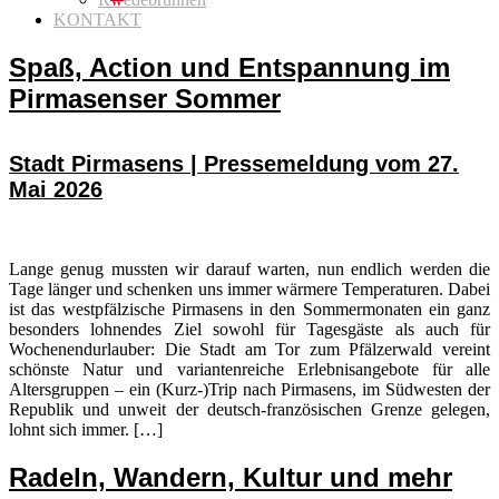
KONTAKT
Spaß, Action und Entspannung im
Pirmasenser Sommer
Stadt Pirmasens | Pressemeldung vom 27.
Mai 2026
Lange genug mussten wir darauf warten, nun endlich werden die
Tage länger und schenken uns immer wärmere Temperaturen. Dabei
ist das westpfälzische Pirmasens in den Sommermonaten ein ganz
besonders lohnendes Ziel sowohl für Tagesgäste als auch für
Wochenendurlauber: Die Stadt am Tor zum Pfälzerwald vereint
schönste Natur und variantenreiche Erlebnisangebote für alle
Altersgruppen – ein (Kurz-)Trip nach Pirmasens, im Südwesten der
Republik und unweit der deutsch-französischen Grenze gelegen,
lohnt sich immer. […]
Radeln, Wandern, Kultur und mehr