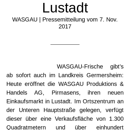
Lustadt
WASGAU | Pressemitteilung vom 7. Nov.
2017
WASGAU-Frische gibt’s
ab sofort auch im Landkreis Germersheim:
Heute eröffnet die WASGAU Produktions &
Handels AG, Pirmasens, ihren neuen
Einkaufsmarkt in Lustadt. Im Ortszentrum an
der Unteren Hauptstraße gelegen, verfügt
dieser über eine Verkaufsfläche von 1.300
Quadratmetern und über einhundert