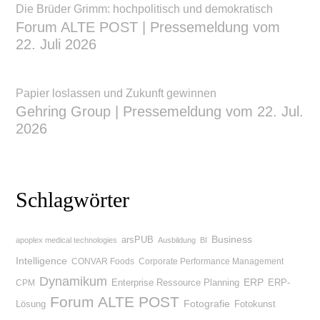
Die Brüder Grimm: hochpolitisch und demokratisch
Forum ALTE POST | Pressemeldung vom
22. Juli 2026
Papier loslassen und Zukunft gewinnen
Gehring Group | Pressemeldung vom 22. Jul.
2026
Schlagwörter
Business
arsPUB
apoplex medical technologies
Ausbildung
BI
Intelligence
CONVAR Foods
Corporate Performance Management
Dynamikum
Enterprise Ressource Planning
ERP
ERP-
CPM
Forum ALTE POST
Lösung
Fotografie
Fotokunst