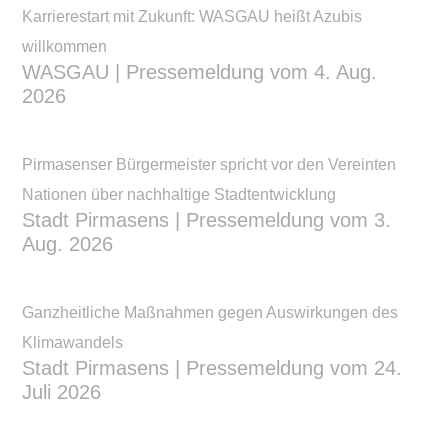
Karrierestart mit Zukunft: WASGAU heißt Azubis
willkommen
WASGAU | Pressemeldung vom 4. Aug.
2026
Pirmasenser Bürgermeister spricht vor den Vereinten
Nationen über nachhaltige Stadtentwicklung
Stadt Pirmasens | Pressemeldung vom 3.
Aug. 2026
Ganzheitliche Maßnahmen gegen Auswirkungen des
Klimawandels
Stadt Pirmasens | Pressemeldung vom 24.
Juli 2026