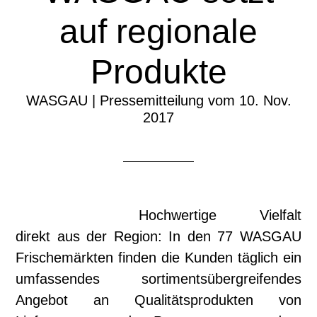
auf regionale
Produkte
WASGAU | Pressemitteilung vom 10. Nov.
2017
Hochwertige Vielfalt
direkt aus der Region: In den 77 WASGAU
Frischemärkten finden die Kunden täglich ein
umfassendes sortimentsübergreifendes
Angebot an Qualitätsprodukten von