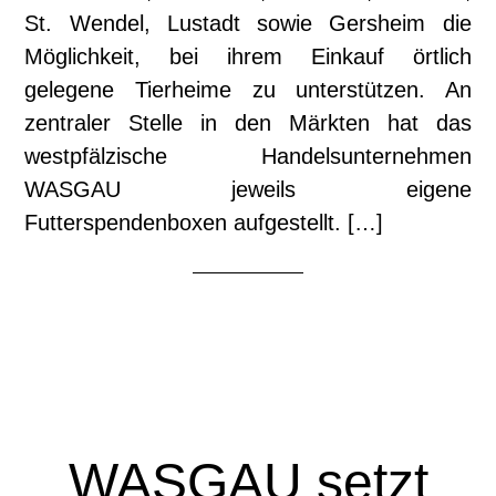
St. Wendel, Lustadt sowie Gersheim die
Möglichkeit, bei ihrem Einkauf örtlich
gelegene Tierheime zu unterstützen. An
zentraler Stelle in den Märkten hat das
westpfälzische Handelsunternehmen
WASGAU jeweils eigene
Futterspendenboxen aufgestellt. […]
WASGAU setzt