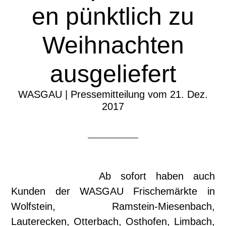
en pünktlich zu
Weihnachten
ausgeliefert
WASGAU | Pressemitteilung vom 21. Dez.
2017
Ab sofort haben auch
Kunden der WASGAU Frischemärkte in
Wolfstein, Ramstein-Miesenbach,
Lauterecken, Otterbach, Osthofen, Limbach,