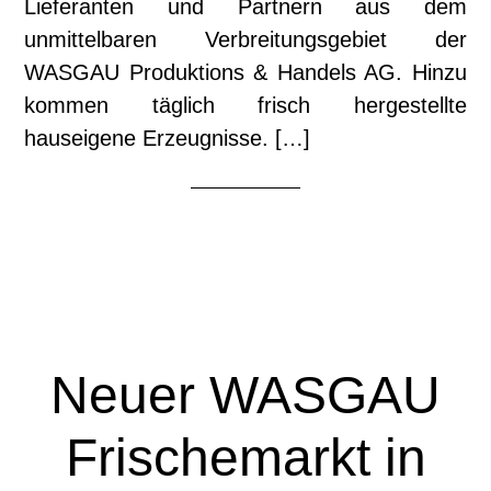
Lieferanten und Partnern aus dem
unmittelbaren Verbreitungsgebiet der
WASGAU Produktions & Handels AG. Hinzu
kommen täglich frisch hergestellte
hauseigene Erzeugnisse. […]
Neuer WASGAU
Frischemarkt in